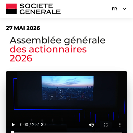
27 MAI 2026